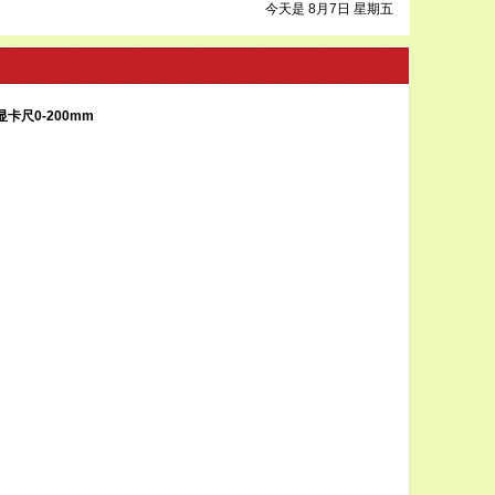
今天是 8月7日 星期五
显卡尺0-200mm